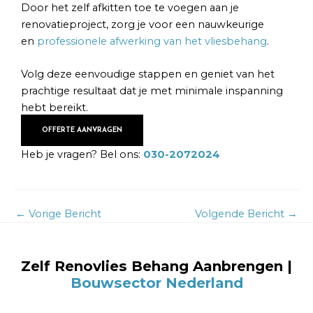
Door het zelf afkitten toe te voegen aan je
renovatieproject, zorg je voor een nauwkeurige
en
professionele afwerking van het vliesbehang
.
Volg deze eenvoudige stappen en geniet van het
prachtige resultaat dat je met minimale inspanning
hebt bereikt.
OFFERTE AANVRAGEN
Heb je vragen? Bel ons:
030-2072024
←
Vorige Bericht
Volgende Bericht
→
Zelf Renovlies Behang Aanbrengen
|
Bouwsector Nederland