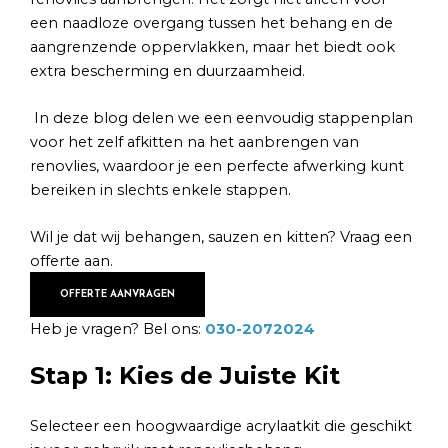
een naadloze overgang tussen het behang en de
aangrenzende oppervlakken, maar het biedt ook
extra bescherming en duurzaamheid.
In deze blog delen we een eenvoudig stappenplan
voor het zelf afkitten na het aanbrengen van
renovlies, waardoor je een perfecte afwerking kunt
bereiken in slechts enkele stappen.
Wil je dat wij behangen, sauzen en kitten? Vraag een
offerte aan.
OFFERTE AANVRAGEN
Heb je vragen? Bel ons:
030-2072024
Stap 1: Kies de Juiste Kit
Selecteer een hoogwaardige acrylaatkit die geschikt