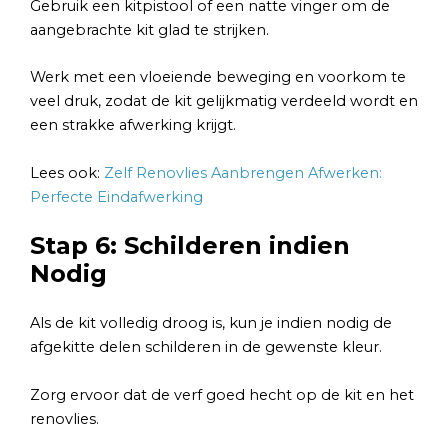
Gebruik een kitpistool of een natte vinger om de
aangebrachte kit glad te strijken.
Werk met een vloeiende beweging en voorkom te
veel druk, zodat de kit gelijkmatig verdeeld wordt en
een strakke afwerking krijgt.
Lees ook:
Zelf Renovlies Aanbrengen Afwerken:
Perfecte Eindafwerking
Stap 6: Schilderen indien
Nodig
Als de kit volledig droog is, kun je indien nodig de
afgekitte delen schilderen in de gewenste kleur.
Zorg ervoor dat de verf goed hecht op de kit en het
renovlies.