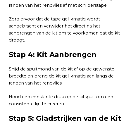
randen van het renovlies af met schilderstape.
Zorg ervoor dat de tape gelijkmatig wordt
aangebracht en verwijder het direct na het
aanbrengen van de kit om te voorkomen dat de kit
droogt.
Stap 4: Kit Aanbrengen
Snijd de spuitmond van de kit af op de gewenste
breedte en breng de kit gelijkmatig aan langs de
randen van het renovlies.
Houd een constante druk op de kitspuit om een
consistente lijn te creëren.
Stap 5: Gladstrijken van de Kit