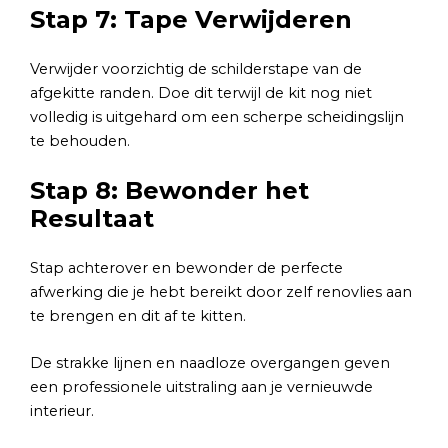
Stap 7: Tape Verwijderen
Verwijder voorzichtig de schilderstape van de
afgekitte randen. Doe dit terwijl de kit nog niet
volledig is uitgehard om een scherpe scheidingslijn
te behouden.
Stap 8: Bewonder het
Resultaat
Stap achterover en bewonder de perfecte
afwerking die je hebt bereikt door zelf renovlies aan
te brengen en dit af te kitten.
De strakke lijnen en naadloze overgangen geven
een professionele uitstraling aan je vernieuwde
interieur.