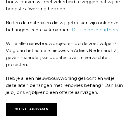
bouw, durven wij met zekerheid te zeggen dat wij de
hoogste afwerking hebben.
Buiten de materialen die wij gebruiken zijn ook onze
behangers echte vakmannen.
Dit zijn onze partners
.
Wil je alle nieuwbouwprojecten op de voet volgen?
Volg dan het actuele nieuws via Advies Nederland. Zij
geven maandelijkse updates over te verwachte
projecten.
Heb je al een nieuwbouwwoning gekocht en wil je
deze laten behangen met renovlies behang? Dan kun
je bij ons vrijblijvend een offerte aanvragen.
OFFERTE AANVRAGEN