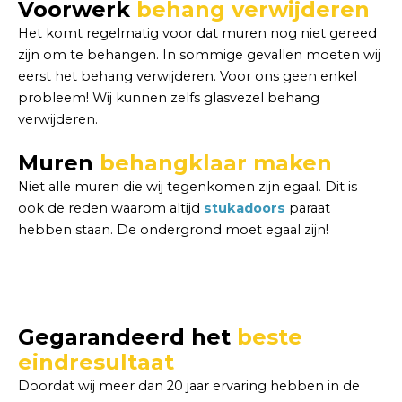
Voorwerk
behang verwijderen
Het komt regelmatig voor dat muren nog niet gereed
zijn om te behangen. In sommige gevallen moeten wij
eerst het behang verwijderen. Voor ons geen enkel
probleem! Wij kunnen zelfs glasvezel behang
verwijderen.
Muren
behangklaar maken
Niet alle muren die wij tegenkomen zijn egaal. Dit is
ook de reden waarom altijd
stukadoors
paraat
hebben staan. De ondergrond moet egaal zijn!
Gegarandeerd het
beste
eindresultaat
Doordat wij meer dan 20 jaar ervaring hebben in de