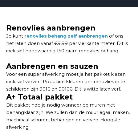
Renovlies aanbrengen
Je kunt
renovlies behang zelf aanbrengen
of ons
het laten doen vanaf €9,99 per vierkante meter. Dit is
inclusief hoogwaardig 150 gram renovlies behang.
Aanbrengen en sauzen
Voor een super afwerking moet je het pakket kiezen
inclusief verven. Populaire kleuren om renovlies in te
schilderen zijn 9016 en 90106. Dit is witte latex verf.
A+ Totaal pakket
Dit pakket heb je nodig wanneer de muren niet
behangklaar zijn. We zullen dan de muur egaal maken,
machinaal schuren, behangen en verven. Hoogste
afwerking!