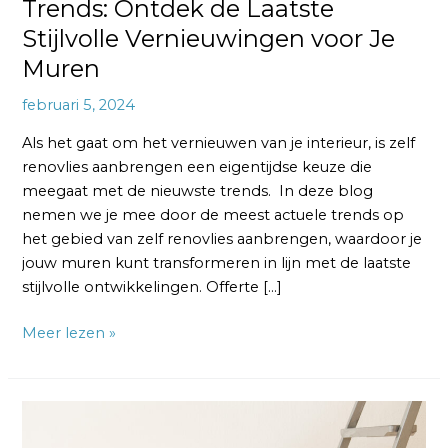
Trends: Ontdek de Laatste
Stijlvolle Vernieuwingen voor Je
Muren
februari 5, 2024
Als het gaat om het vernieuwen van je interieur, is zelf
renovlies aanbrengen een eigentijdse keuze die
meegaat met de nieuwste trends. In deze blog
nemen we je mee door de meest actuele trends op
het gebied van zelf renovlies aanbrengen, waardoor je
jouw muren kunt transformeren in lijn met de laatste
stijlvolle ontwikkelingen. Offerte […]
Meer lezen »
Zelf
Renovlies