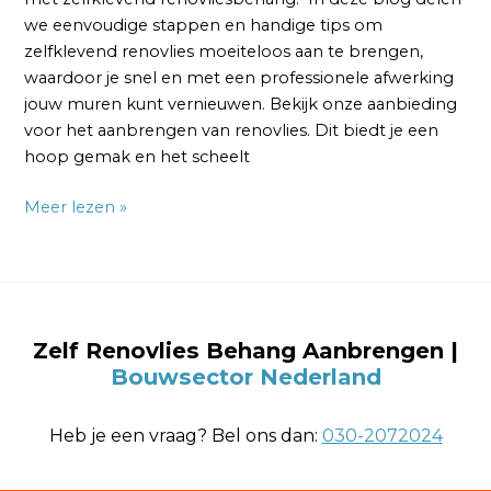
we eenvoudige stappen en handige tips om
zelfklevend renovlies moeiteloos aan te brengen,
waardoor je snel en met een professionele afwerking
jouw muren kunt vernieuwen. Bekijk onze aanbieding
voor het aanbrengen van renovlies. Dit biedt je een
hoop gemak en het scheelt
Meer lezen »
Zelf Renovlies Behang Aanbrengen
|
Bouwsector Nederland
Heb je een vraag? Bel ons dan:
030-2072024