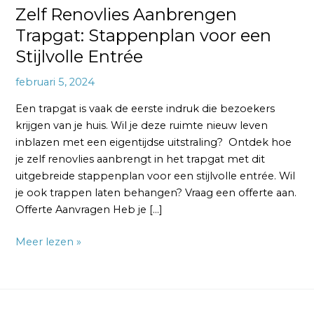
Zelf Renovlies Aanbrengen
Trapgat: Stappenplan voor een
Stijlvolle Entrée
februari 5, 2024
Een trapgat is vaak de eerste indruk die bezoekers
krijgen van je huis. Wil je deze ruimte nieuw leven
inblazen met een eigentijdse uitstraling? Ontdek hoe
je zelf renovlies aanbrengt in het trapgat met dit
uitgebreide stappenplan voor een stijlvolle entrée. Wil
je ook trappen laten behangen? Vraag een offerte aan.
Offerte Aanvragen Heb je […]
Meer lezen »