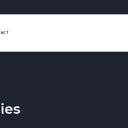
ACT
ies