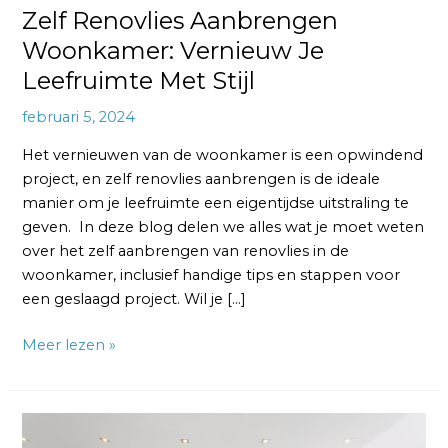
Zelf Renovlies Aanbrengen
Woonkamer: Vernieuw Je
Leefruimte Met Stijl
februari 5, 2024
Het vernieuwen van de woonkamer is een opwindend
project, en zelf renovlies aanbrengen is de ideale
manier om je leefruimte een eigentijdse uitstraling te
geven. In deze blog delen we alles wat je moet weten
over het zelf aanbrengen van renovlies in de
woonkamer, inclusief handige tips en stappen voor
een geslaagd project. Wil je […]
Meer lezen »
Zelf