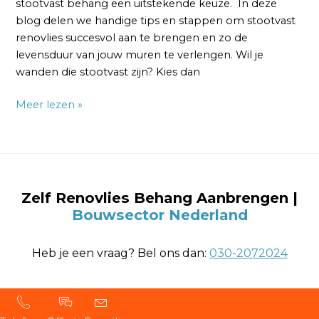
stootvast behang een uitstekende keuze. In deze
blog delen we handige tips en stappen om stootvast
renovlies succesvol aan te brengen en zo de
levensduur van jouw muren te verlengen. Wil je
wanden die stootvast zijn? Kies dan
Meer lezen »
Zelf Renovlies Behang Aanbrengen
|
Bouwsector Nederland
Heb je een vraag? Bel ons dan:
030-2072024