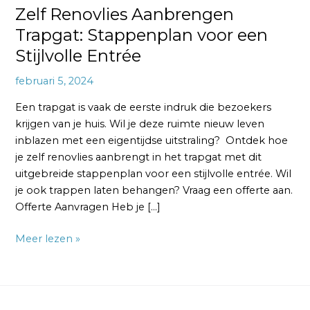
Zelf Renovlies Aanbrengen
Trapgat: Stappenplan voor een
Stijlvolle Entrée
februari 5, 2024
Een trapgat is vaak de eerste indruk die bezoekers
krijgen van je huis. Wil je deze ruimte nieuw leven
inblazen met een eigentijdse uitstraling? Ontdek hoe
je zelf renovlies aanbrengt in het trapgat met dit
uitgebreide stappenplan voor een stijlvolle entrée. Wil
je ook trappen laten behangen? Vraag een offerte aan.
Offerte Aanvragen Heb je […]
Meer lezen »