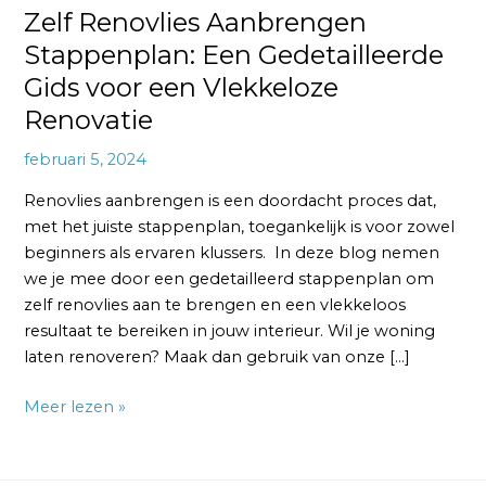
Zelf Renovlies Aanbrengen
Stappenplan: Een Gedetailleerde
Gids voor een Vlekkeloze
Renovatie
februari 5, 2024
Renovlies aanbrengen is een doordacht proces dat,
met het juiste stappenplan, toegankelijk is voor zowel
beginners als ervaren klussers. In deze blog nemen
we je mee door een gedetailleerd stappenplan om
zelf renovlies aan te brengen en een vlekkeloos
resultaat te bereiken in jouw interieur. Wil je woning
laten renoveren? Maak dan gebruik van onze […]
Meer lezen »