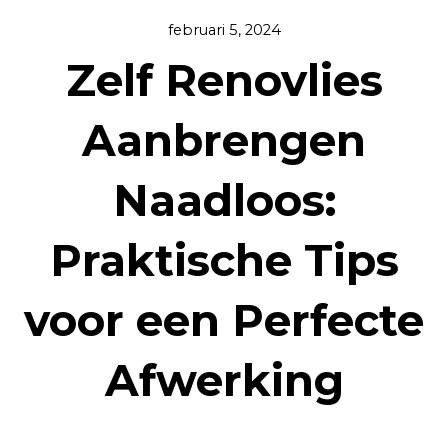
februari 5, 2024
Zelf Renovlies
Aanbrengen
Naadloos:
Praktische Tips
voor een Perfecte
Afwerking