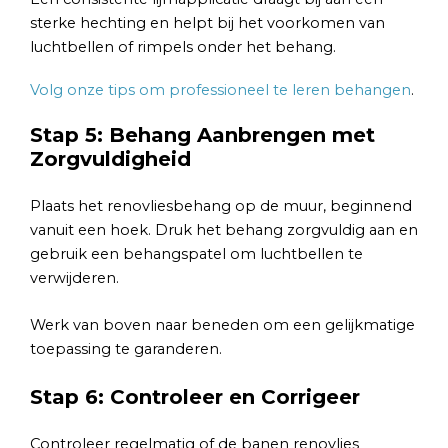
sterke hechting en helpt bij het voorkomen van
luchtbellen of rimpels onder het behang.
Volg onze tips om professioneel te leren behangen
.
Stap 5: Behang Aanbrengen met
Zorgvuldigheid
Plaats het renovliesbehang op de muur, beginnend
vanuit een hoek. Druk het behang zorgvuldig aan en
gebruik een behangspatel om luchtbellen te
verwijderen.
Werk van boven naar beneden om een gelijkmatige
toepassing te garanderen.
Stap 6: Controleer en Corrigeer
Controleer regelmatig of de banen renovlies