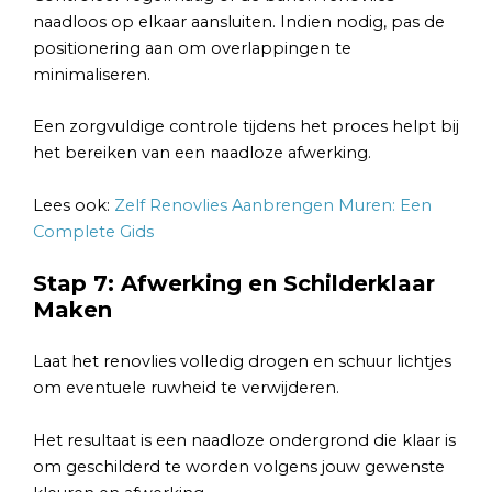
naadloos op elkaar aansluiten. Indien nodig, pas de
positionering aan om overlappingen te
minimaliseren.
Een zorgvuldige controle tijdens het proces helpt bij
het bereiken van een naadloze afwerking.
Lees ook:
Zelf Renovlies Aanbrengen Muren: Een
Complete Gids
Stap 7: Afwerking en Schilderklaar
Maken
Laat het renovlies volledig drogen en schuur lichtjes
om eventuele ruwheid te verwijderen.
Het resultaat is een naadloze ondergrond die klaar is
om geschilderd te worden volgens jouw gewenste