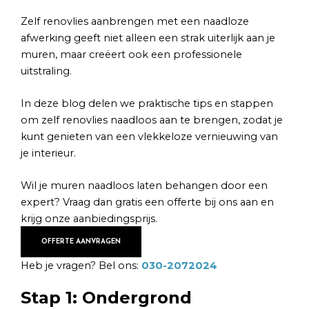
Zelf renovlies aanbrengen met een naadloze
afwerking geeft niet alleen een strak uiterlijk aan je
muren, maar creëert ook een professionele
uitstraling.
In deze blog delen we praktische tips en stappen
om zelf renovlies naadloos aan te brengen, zodat je
kunt genieten van een vlekkeloze vernieuwing van
je interieur.
Wil je muren naadloos laten behangen door een
expert? Vraag dan gratis een offerte bij ons aan en
krijg onze aanbiedingsprijs.
OFFERTE AANVRAGEN
Heb je vragen? Bel ons:
030-2072024
Stap 1: Ondergrond