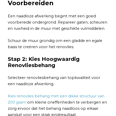
Voorbereiden
Een naadloze afwerking begint met een goed
voorbereide ondergrond. Repareer gaten, scheuren
en ruwheid in de muur met geschikte vulmiddelen.
Schuur de muur grondig om een gladde en egale
basis te creëren voor het renovlies.
Stap 2: Kies Hoogwaardig
Renovliesbehang
Selecteer renovliesbehang van topkwaliteit voor
een naadloze afwerking.
Kies renovlies behang met een dikke structuur van
200 gram
om kleine oneffenheden te verbergen en
zorg ervoor dat het behang naadloos op elkaar
aansluit voor een strak eindresultaat.