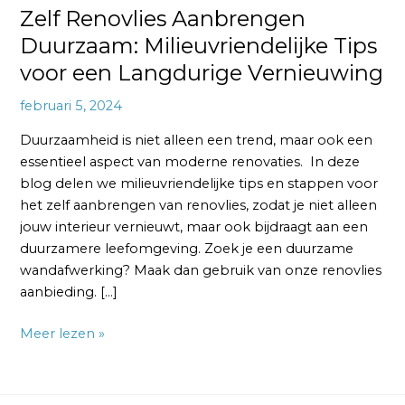
Zelf Renovlies Aanbrengen
Duurzaam: Milieuvriendelijke Tips
voor een Langdurige Vernieuwing
februari 5, 2024
Duurzaamheid is niet alleen een trend, maar ook een
essentieel aspect van moderne renovaties. In deze
blog delen we milieuvriendelijke tips en stappen voor
het zelf aanbrengen van renovlies, zodat je niet alleen
jouw interieur vernieuwt, maar ook bijdraagt aan een
duurzamere leefomgeving. Zoek je een duurzame
wandafwerking? Maak dan gebruik van onze renovlies
aanbieding. […]
Meer lezen »