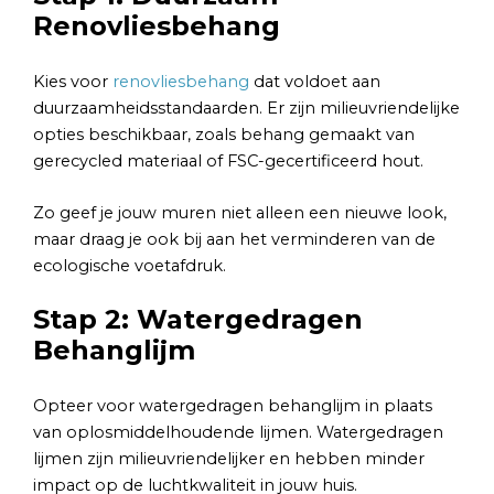
Renovliesbehang
Kies voor
renovliesbehang
dat voldoet aan
duurzaamheidsstandaarden. Er zijn milieuvriendelijke
opties beschikbaar, zoals behang gemaakt van
gerecycled materiaal of FSC-gecertificeerd hout.
Zo geef je jouw muren niet alleen een nieuwe look,
maar draag je ook bij aan het verminderen van de
ecologische voetafdruk.
Stap 2: Watergedragen
Behanglijm
Opteer voor watergedragen behanglijm in plaats
van oplosmiddelhoudende lijmen. Watergedragen
lijmen zijn milieuvriendelijker en hebben minder
impact op de luchtkwaliteit in jouw huis.