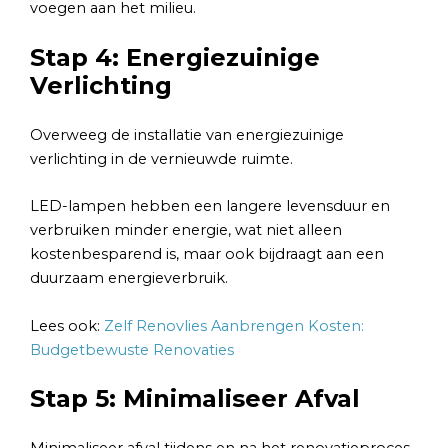
voegen aan het milieu.
Stap 4: Energiezuinige
Verlichting
Overweeg de installatie van energiezuinige
verlichting in de vernieuwde ruimte.
LED-lampen hebben een langere levensduur en
verbruiken minder energie, wat niet alleen
kostenbesparend is, maar ook bijdraagt aan een
duurzaam energieverbruik.
Lees ook:
Zelf Renovlies Aanbrengen Kosten:
Budgetbewuste Renovaties
Stap 5: Minimaliseer Afval