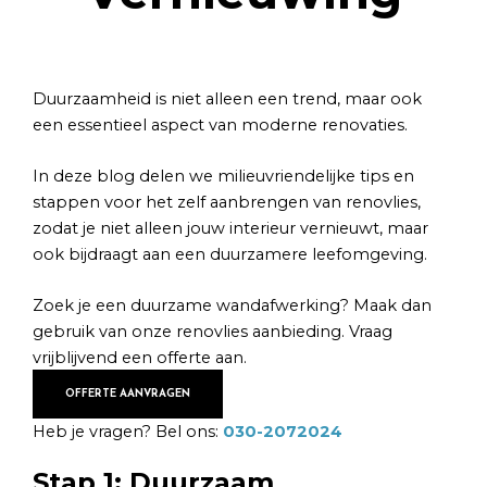
Duurzaamheid is niet alleen een trend, maar ook
een essentieel aspect van moderne renovaties.
In deze blog delen we milieuvriendelijke tips en
stappen voor het zelf aanbrengen van renovlies,
zodat je niet alleen jouw interieur vernieuwt, maar
ook bijdraagt aan een duurzamere leefomgeving.
Zoek je een duurzame wandafwerking? Maak dan
gebruik van onze renovlies aanbieding. Vraag
vrijblijvend een offerte aan.
OFFERTE AANVRAGEN
Heb je vragen? Bel ons:
030-2072024
Stap 1: Duurzaam