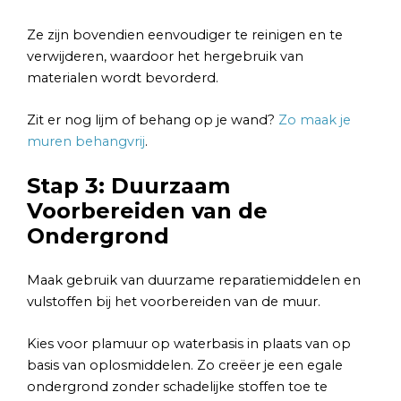
Ze zijn bovendien eenvoudiger te reinigen en te
verwijderen, waardoor het hergebruik van
materialen wordt bevorderd.
Zit er nog lijm of behang op je wand?
Zo maak je
muren behangvrij
.
Stap 3: Duurzaam
Voorbereiden van de
Ondergrond
Maak gebruik van duurzame reparatiemiddelen en
vulstoffen bij het voorbereiden van de muur.
Kies voor plamuur op waterbasis in plaats van op
basis van oplosmiddelen. Zo creëer je een egale
ondergrond zonder schadelijke stoffen toe te