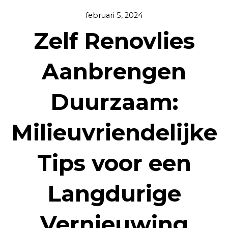
februari 5, 2024
Zelf Renovlies
Aanbrengen
Duurzaam:
Milieuvriendelijke
Tips voor een
Langdurige
Vernieuwing