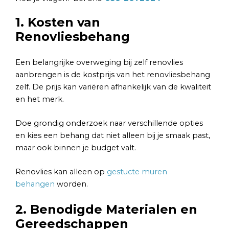
1. Kosten van
Renovliesbehang
Een belangrijke overweging bij zelf renovlies
aanbrengen is de kostprijs van het renovliesbehang
zelf. De prijs kan variëren afhankelijk van de kwaliteit
en het merk.
Doe grondig onderzoek naar verschillende opties
en kies een behang dat niet alleen bij je smaak past,
maar ook binnen je budget valt.
Renovlies kan alleen op
gestucte muren
behangen
worden.
2. Benodigde Materialen en
Gereedschappen