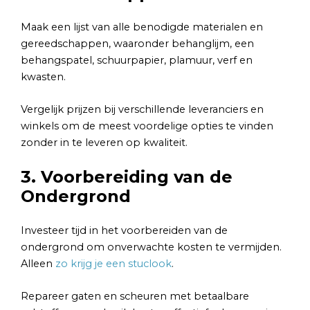
Maak een lijst van alle benodigde materialen en
gereedschappen, waaronder behanglijm, een
behangspatel, schuurpapier, plamuur, verf en
kwasten.
Vergelijk prijzen bij verschillende leveranciers en
winkels om de meest voordelige opties te vinden
zonder in te leveren op kwaliteit.
3. Voorbereiding van de
Ondergrond
Investeer tijd in het voorbereiden van de
ondergrond om onverwachte kosten te vermijden.
Alleen
zo krijg je een stuclook
.
Repareer gaten en scheuren met betaalbare