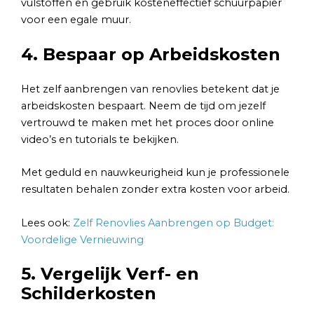
vulstoffen en gebruik kosteneffectief schuurpapier
voor een egale muur.
4. Bespaar op Arbeidskosten
Het zelf aanbrengen van renovlies betekent dat je
arbeidskosten bespaart. Neem de tijd om jezelf
vertrouwd te maken met het proces door online
video’s en tutorials te bekijken.
Met geduld en nauwkeurigheid kun je professionele
resultaten behalen zonder extra kosten voor arbeid.
Lees ook:
Zelf Renovlies Aanbrengen op Budget:
Voordelige Vernieuwing
5. Vergelijk Verf- en
Schilderkosten